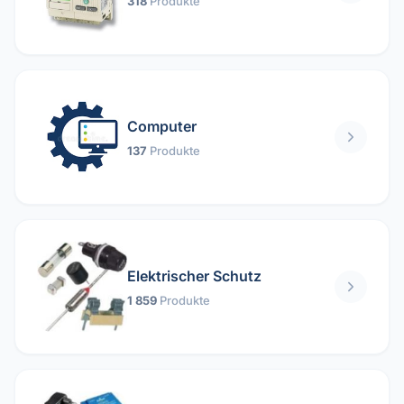
318
Produkte
Computer
137
Produkte
Elektrischer Schutz
1 859
Produkte