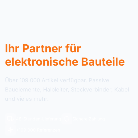
Ihr Partner für
elektronische Bauteile
Über 109 000 Artikel verfügbar. Passive
Bauelemente, Halbleiter, Steckverbinder, Kabel
und vieles mehr.
48-Stunden-Lieferung
Sichere Zahlung
+109 000 Referenzen