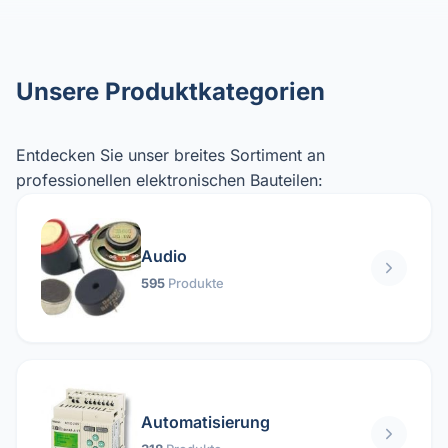
Unsere Produktkategorien
Entdecken Sie unser breites Sortiment an
professionellen elektronischen Bauteilen:
Audio
595
Produkte
Automatisierung