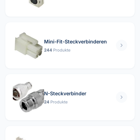
Mini-Fit-Steckverbinderen
244
Produkte
N-Steckverbinder
24
Produkte