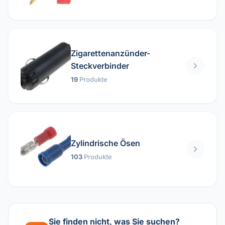
Zigarettenanzünder-
Steckverbinder
19
Produkte
Zylindrische Ösen
103
Produkte
Sie finden nicht, was Sie suchen?