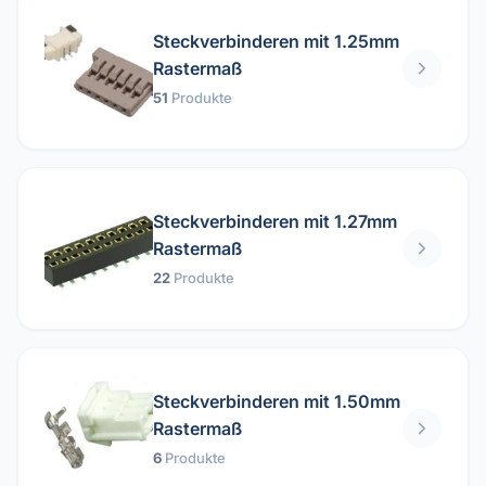
Steckverbinderen mit 1.25mm
Rastermaß
51
Produkte
Steckverbinderen mit 1.27mm
Rastermaß
22
Produkte
Steckverbinderen mit 1.50mm
Rastermaß
6
Produkte