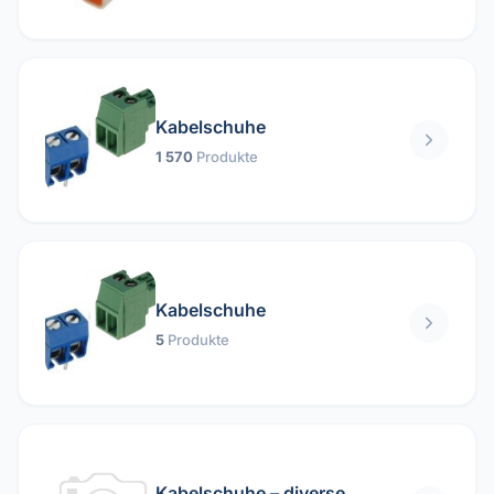
Kabelschuhe
1 570
Produkte
Kabelschuhe
5
Produkte
Kabelschuhe – diverse