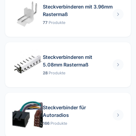
Steckverbinderen mit 3.96mm
Rastermaß
77
Produkte
Steckverbinderen mit
5.08mm Rastermaß
28
Produkte
Steckverbinder für
Autoradios
166
Produkte