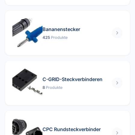
Bananenstecker
425
Produkte
C-GRID-Steckverbinderen
8
Produkte
CPC Rundsteckverbinder