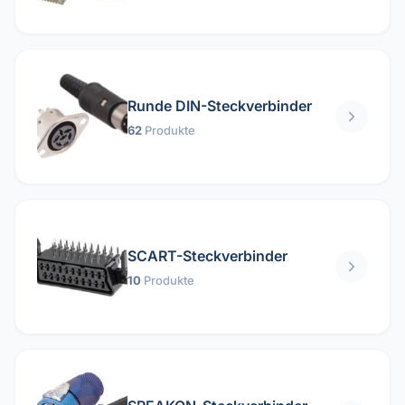
Runde DIN-Steckverbinder
62
Produkte
SCART-Steckverbinder
10
Produkte