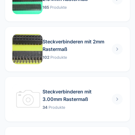
165
Produkte
Steckverbinderen mit 2mm
Rastermaß
102
Produkte
Steckverbinderen mit
3.00mm Rastermaß
34
Produkte