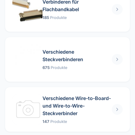
Verbinderen für
Flachbandkabel
185
Produkte
Verschiedene
Steckverbinderen
675
Produkte
Verschiedene Wire-to-Board-
und Wire-to-Wire-
Steckverbinder
147
Produkte