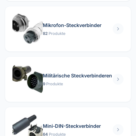
Mikrofon-Steckverbinder
82
Produkte
Militärische Steckverbinderen
9
Produkte
Mini-DIN-Steckverbinder
64
Produkte