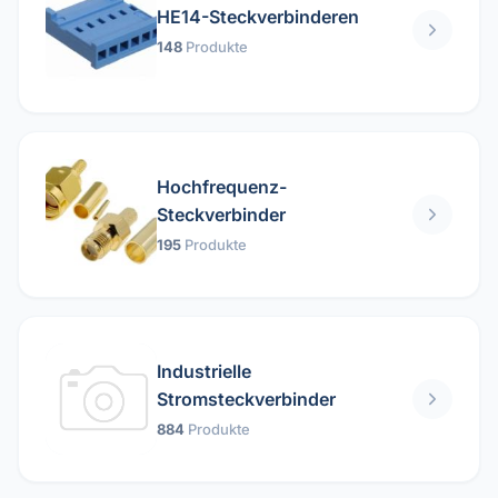
HE14-Steckverbinderen
148
Produkte
Hochfrequenz-
Steckverbinder
195
Produkte
Industrielle
Stromsteckverbinder
884
Produkte