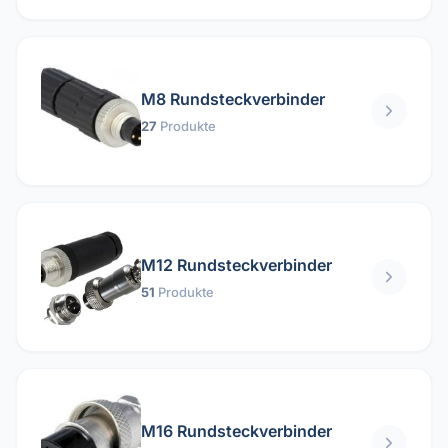
M8 Rundsteckverbinder
27
Produkte
M12 Rundsteckverbinder
51
Produkte
M16 Rundsteckverbinder