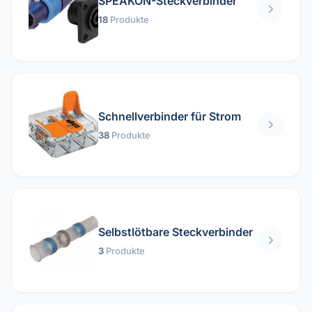
SPEAKON-Steckverbinder
18
Produkte
Schnellverbinder für Strom
38
Produkte
Selbstlötbare Steckverbinder
3
Produkte