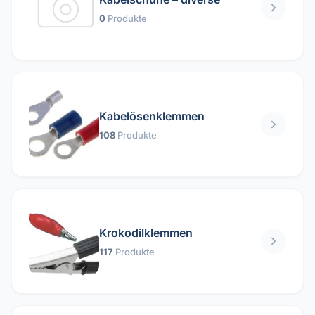
0
Produkte
Kabelösenklemmen
108
Produkte
Krokodilklemmen
117
Produkte