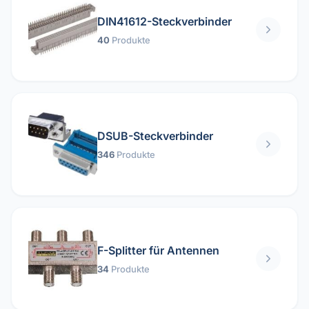
DIN41612-Steckverbinder
40
Produkte
DSUB-Steckverbinder
346
Produkte
F-Splitter für Antennen
34
Produkte