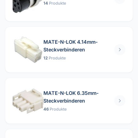
14
Produkte
MATE-N-LOK 4.14mm-
Steckverbinderen
12
Produkte
MATE-N-LOK 6.35mm-
Steckverbinderen
46
Produkte