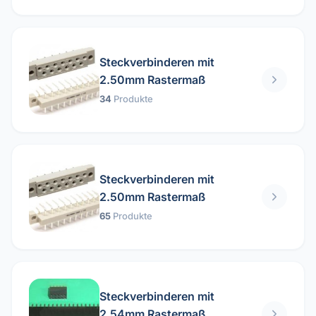
Steckverbinderen mit
2.50mm Rastermaß
34
Produkte
Steckverbinderen mit
2.50mm Rastermaß
65
Produkte
Steckverbinderen mit
2.54mm Rastermaß