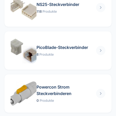
NS25-Steckverbinder
118
Produkte
PicoBlade-Steckverbinder
8
Produkte
Powercon Strom
Steckverbinderen
0
Produkte