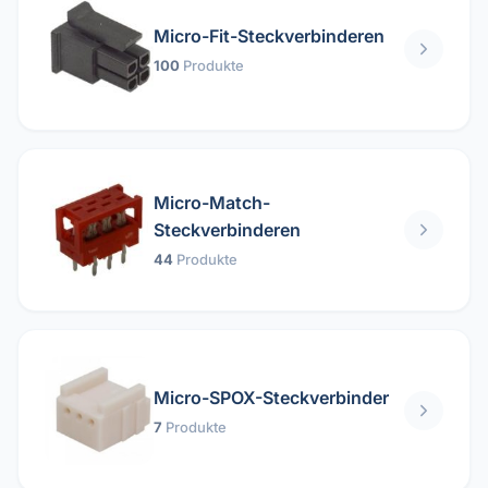
Micro-Fit-Steckverbinderen
100
Produkte
Micro-Match-
Steckverbinderen
44
Produkte
Micro-SPOX-Steckverbinder
7
Produkte