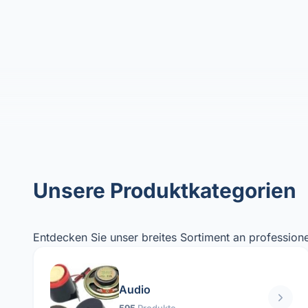
Unsere Produktkategorien
Entdecken Sie unser breites Sortiment an professione
Audio
595
Produkte