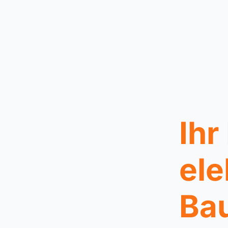
Ihr
ele
Bau