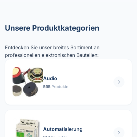
Unsere Produktkategorien
Entdecken Sie unser breites Sortiment an
professionellen elektronischen Bauteilen:
Audio
595
Produkte
Automatisierung