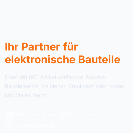
Ihr Partner für
elektronische Bauteile
Über 109 000 Artikel verfügbar. Passive
Bauelemente, Halbleiter, Steckverbinder, Kabel
und vieles mehr.
48-Stunden-Lieferung
Sichere Zahlung
+109 000 Referenzen