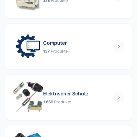
318
Produkte
Computer
137
Produkte
Elektrischer Schutz
1 859
Produkte