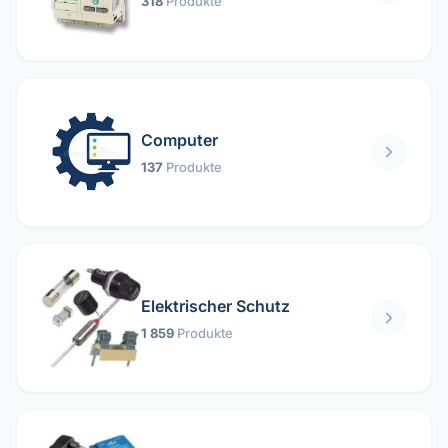
318
Produkte
Computer
137
Produkte
Elektrischer Schutz
1 859
Produkte