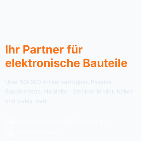
Ihr Partner für
elektronische Bauteile
Über 109 000 Artikel verfügbar. Passive
Bauelemente, Halbleiter, Steckverbinder, Kabel
und vieles mehr.
48-Stunden-Lieferung
Sichere Zahlung
+109 000 Referenzen