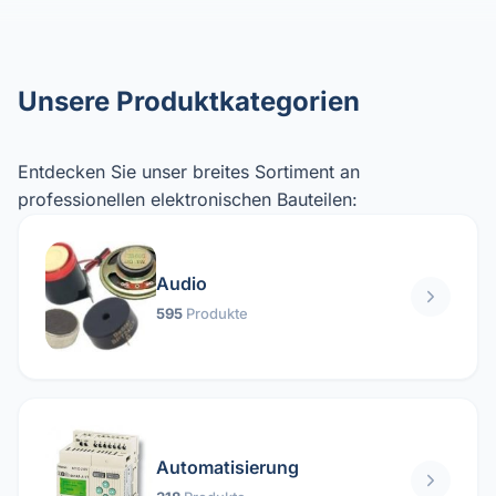
Unsere Produktkategorien
Entdecken Sie unser breites Sortiment an
professionellen elektronischen Bauteilen:
Audio
595
Produkte
Automatisierung