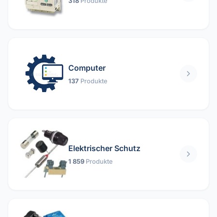
318
Produkte
Computer
137
Produkte
Elektrischer Schutz
1 859
Produkte