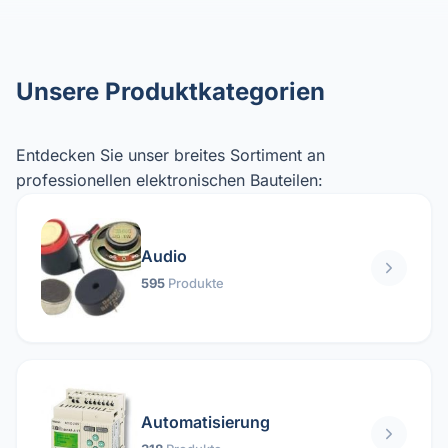
Unsere Produktkategorien
Entdecken Sie unser breites Sortiment an
professionellen elektronischen Bauteilen:
Audio
595
Produkte
Automatisierung