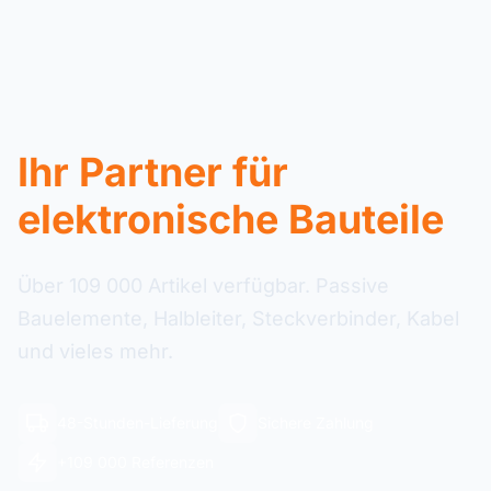
Ihr Partner für
elektronische Bauteile
Über 109 000 Artikel verfügbar. Passive
Bauelemente, Halbleiter, Steckverbinder, Kabel
und vieles mehr.
48-Stunden-Lieferung
Sichere Zahlung
+109 000 Referenzen