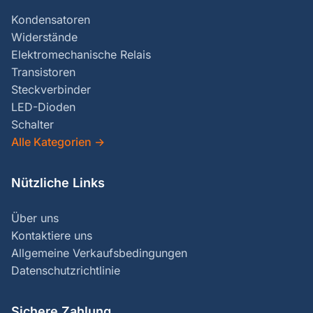
Kondensatoren
Widerstände
Elektromechanische Relais
Transistoren
Steckverbinder
LED-Dioden
Schalter
Alle Kategorien
→
Nützliche Links
Über uns
Kontaktiere uns
Allgemeine Verkaufsbedingungen
Datenschutzrichtlinie
Sichere Zahlung