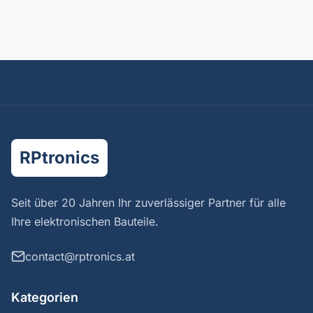
RPtronics
Seit über 20 Jahren Ihr zuverlässiger Partner für alle
Ihre elektronischen Bauteile.
contact@rptronics.at
Kategorien