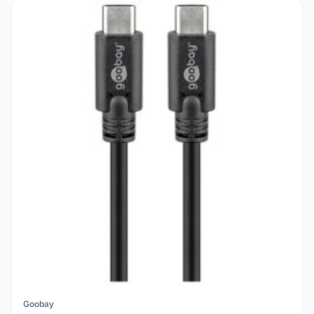
Goobay