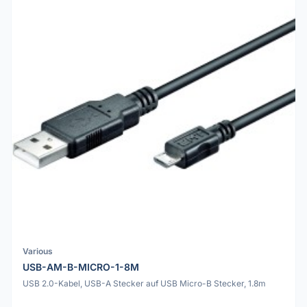
Various
USB-AM-B-MICRO-1-8M
USB 2.0-Kabel, USB-A Stecker auf USB Micro-B Stecker, 1.8m