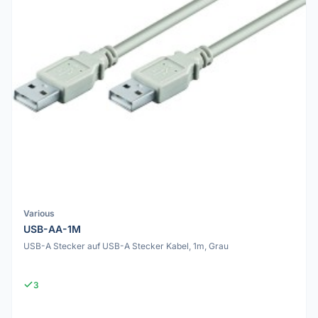
Various
USB-AA-1M
USB-A Stecker auf USB-A Stecker Kabel, 1m, Grau
3