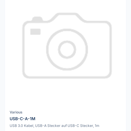
Various
USB-C-A-1M
USB 3.0 Kabel, USB-A Stecker auf USB-C Stecker, 1m