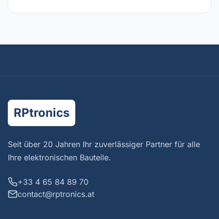
RPtronics
Seit über 20 Jahren Ihr zuverlässiger Partner für alle
Ihre elektronischen Bauteile.
+33 4 65 84 89 70
contact@rptronics.at