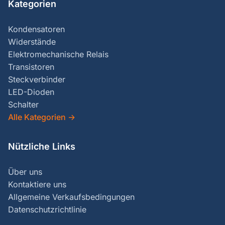
Kategorien
Kondensatoren
Widerstände
Elektromechanische Relais
Transistoren
Steckverbinder
LED-Dioden
Schalter
Alle Kategorien
→
Nützliche Links
Über uns
Kontaktiere uns
Allgemeine Verkaufsbedingungen
Datenschutzrichtlinie