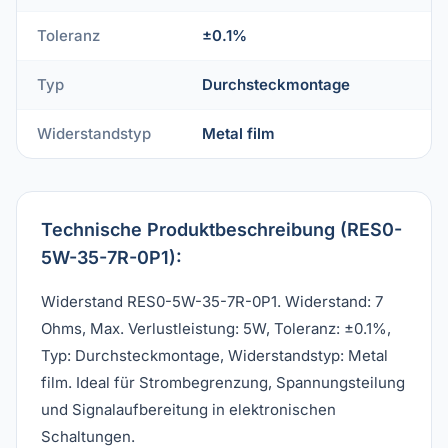
Toleranz
±0.1%
Typ
Durchsteckmontage
Widerstandstyp
Metal film
Technische Produktbeschreibung (RES0-
5W-35-7R-0P1):
Widerstand RES0-5W-35-7R-0P1. Widerstand: 7
Ohms, Max. Verlustleistung: 5W, Toleranz: ±0.1%,
Typ: Durchsteckmontage, Widerstandstyp: Metal
film. Ideal für Strombegrenzung, Spannungsteilung
und Signalaufbereitung in elektronischen
Schaltungen.