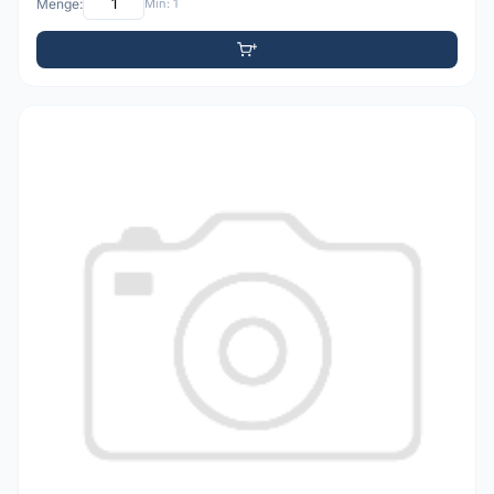
Menge:
Min: 1