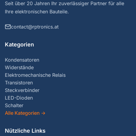
Seit über 20 Jahren Ihr zuverlässiger Partner für alle
Ihre elektronischen Bauteile.
contact@rptronics.at
Kategorien
Kondensatoren
Widerstände
Elektromechanische Relais
Transistoren
Steckverbinder
LED-Dioden
Schalter
Alle Kategorien
→
Nützliche Links