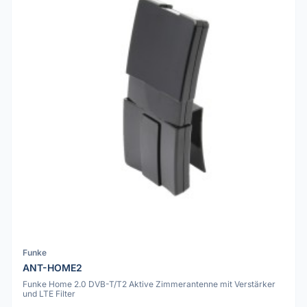
Funke
ANT-HOME2
Funke Home 2.0 DVB-T/T2 Aktive Zimmerantenne mit Verstärker
und LTE Filter