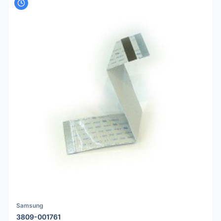
Samsung
3809-001761