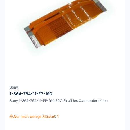
Sony
1-864-764-11-FP-190
Sony 1-864-764-11-FP-190 FPC Flexibles Camcorder-Kabel
Nur noch wenige Stücke!: 1