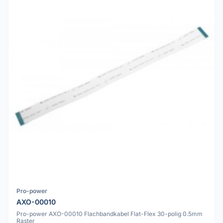
Pro-power
AXO-00010
Pro-power AXO-00010 Flachbandkabel Flat-Flex 30-polig 0.5mm
Raster