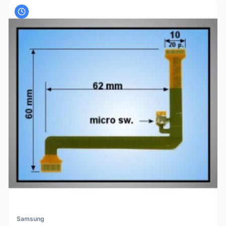
Samsung