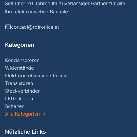
Seit über 20 Jahren Ihr zuverlässiger Partner für alle
Ihre elektronischen Bauteile.
contact@rptronics.at
Kategorien
Kondensatoren
Widerstände
Elektromechanische Relais
Transistoren
Steckverbinder
LED-Dioden
Schalter
Alle Kategorien
→
Nützliche Links