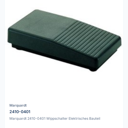
Marquardt
2410-0401
Marquardt 2410-0401 Wippschalter Elektrisches Bauteil