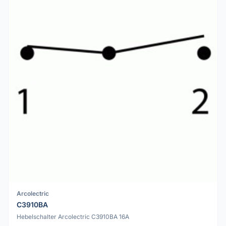
Arcolectric
C3910BA
Hebelschalter Arcolectric C3910BA 16A