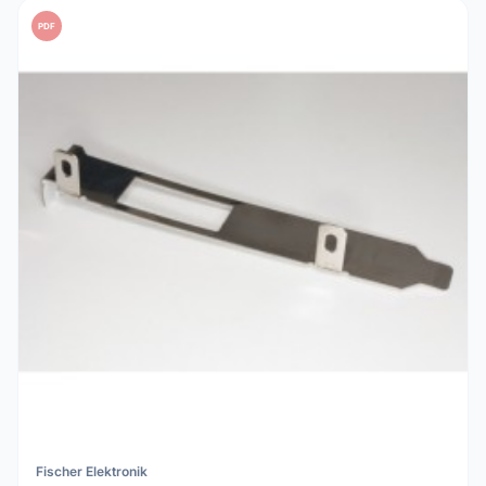
PDF
Fischer Elektronik