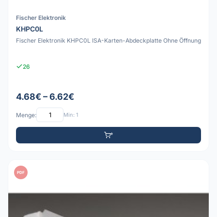
Fischer Elektronik
KHPC0L
Fischer Elektronik KHPC0L ISA-Karten-Abdeckplatte Ohne Öffnung
26
4.68€ – 6.62€
Menge:
Min: 1
PDF