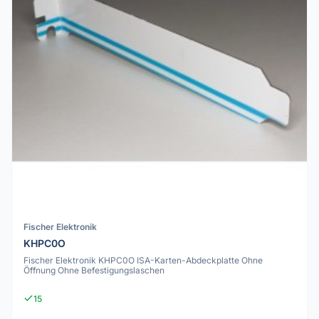
Fischer Elektronik
KHPC0O
Fischer Elektronik KHPC0O ISA-Karten-Abdeckplatte Ohne
Öffnung Ohne Befestigungslaschen
15