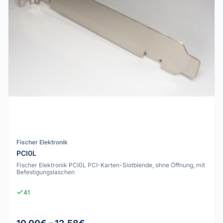
Fischer Elektronik
PCI0L
Fischer Elektronik PCI0L PCI-Karten-Slotblende, ohne Öffnung, mit
Befestigungslaschen
41