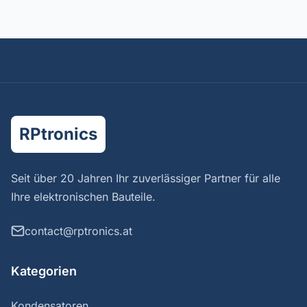
RPtronics
Seit über 20 Jahren Ihr zuverlässiger Partner für alle
Ihre elektronischen Bauteile.
contact@rptronics.at
Kategorien
Kondensatoren