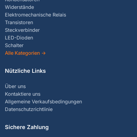
Widerstände
Elektromechanische Relais
Transistoren
Steckverbinder
LED-Dioden
Schalter
Alle Kategorien
→
Nützliche Links
Über uns
Kontaktiere uns
Allgemeine Verkaufsbedingungen
Datenschutzrichtlinie
Sichere Zahlung