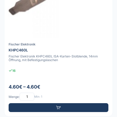
Fischer Elektronik
KHPC460L
Fischer Elektronik KHPC460L ISA-Karten-Slotblende, 14mm
Öffnung, mit Befestigungslaschen
16
4.60€ – 4.60€
Menge:
Min: 1