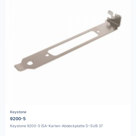
Keystone
9200-5
Keystone 9200-5 ISA-Karten-Abdeckplatte D-SUB 37