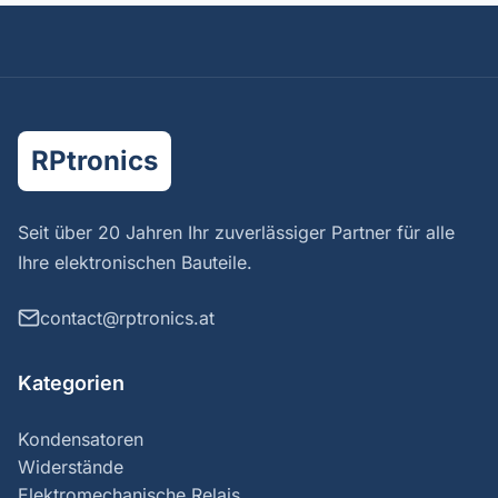
RPtronics
Seit über 20 Jahren Ihr zuverlässiger Partner für alle
Ihre elektronischen Bauteile.
contact@rptronics.at
Kategorien
Kondensatoren
Widerstände
Elektromechanische Relais