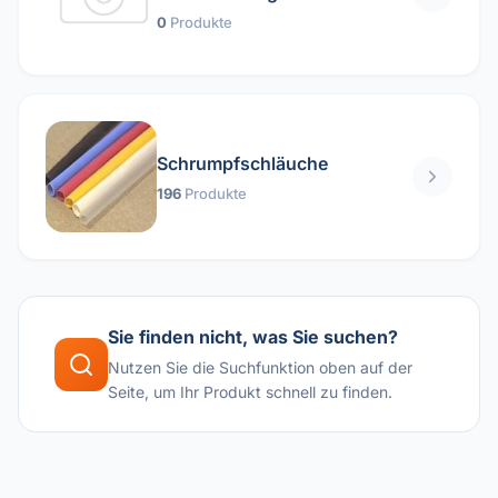
0
Produkte
Schrumpfschläuche
196
Produkte
Sie finden nicht, was Sie suchen?
Nutzen Sie die Suchfunktion oben auf der
Seite, um Ihr Produkt schnell zu finden.