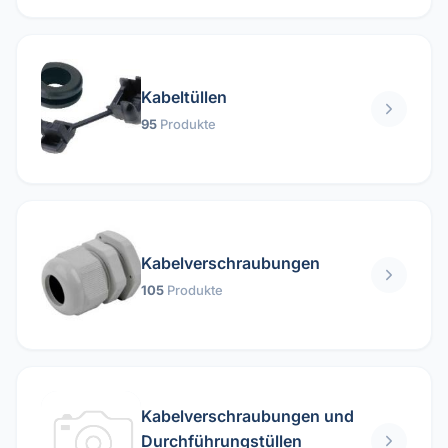
Kabeltüllen
95
Produkte
Kabelverschraubungen
105
Produkte
Kabelverschraubungen und
Durchführungstüllen