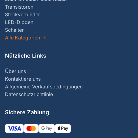
Transistoren
Steckverbinder
LED-Dioden
Schalter
Alle Kategorien
→
Nützliche Links
Über uns
Kontaktiere uns
Allgemeine Verkaufsbedingungen
Datenschutzrichtlinie
Sichere Zahlung