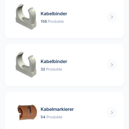
Kabelbinder
156
Produkte
Kabelbinder
32
Produkte
Kabelmarkierer
54
Produkte