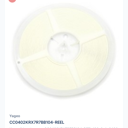
Yageo
CC0402KRX7R7BB104-REEL