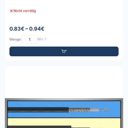
Nicht vorrätig
0.83€ – 0.94€
Menge:
Min: 1