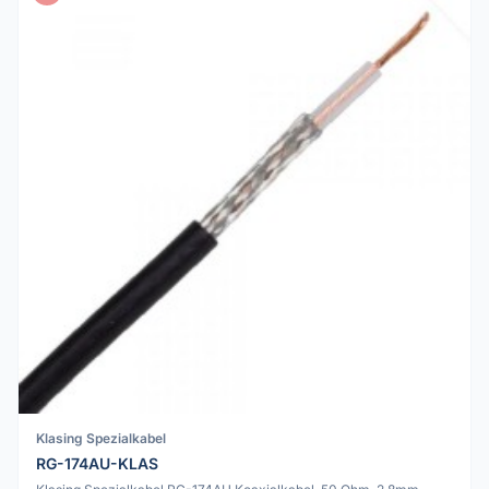
Klasing Spezialkabel
RG-174AU-KLAS