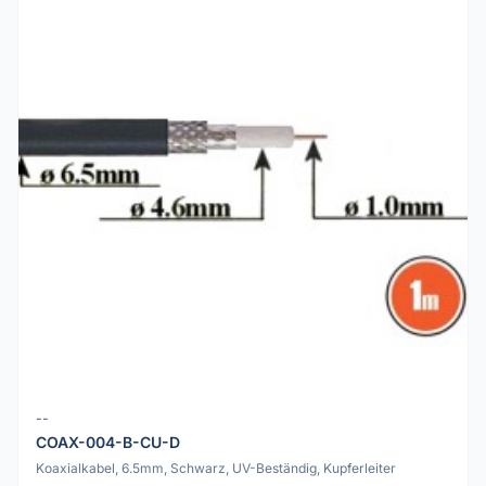
--
COAX-004-B-CU-D
Koaxialkabel, 6.5mm, Schwarz, UV-Beständig, Kupferleiter