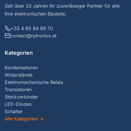
Seit über 20 Jahren Ihr zuverlässiger Partner für alle
Ihre elektronischen Bauteile.
+33 4 65 84 89 70
contact@rptronics.at
Kategorien
Kondensatoren
Widerstände
Elektromechanische Relais
Transistoren
Steckverbinder
LED-Dioden
Schalter
Alle Kategorien
→