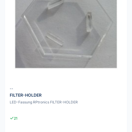
--
FILTER-HOLDER
LED-Fassung RPtronics FILTER-HOLDER
21