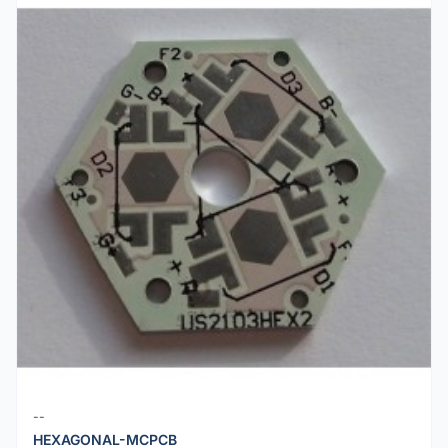
--
HEXAGONAL-MCPCB