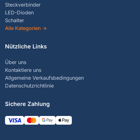
Steckverbinder
LED-Dioden
Schalter
Alle Kategorien
→
Nützliche Links
Über uns
Kontaktiere uns
Allgemeine Verkaufsbedingungen
Datenschutzrichtlinie
Sichere Zahlung