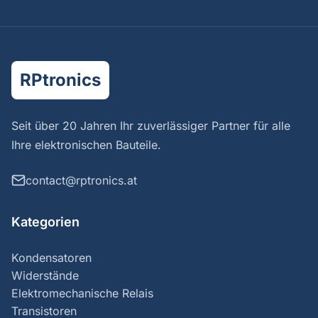
RPtronics
Seit über 20 Jahren Ihr zuverlässiger Partner für alle
Ihre elektronischen Bauteile.
contact@rptronics.at
Kategorien
Kondensatoren
Widerstände
Elektromechanische Relais
Transistoren