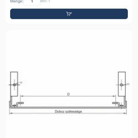
Menge:
Min: 1