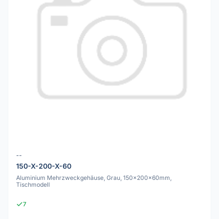
--
150-X-200-X-60
Aluminium Mehrzweckgehäuse, Grau, 150x200x60mm,
Tischmodell
7