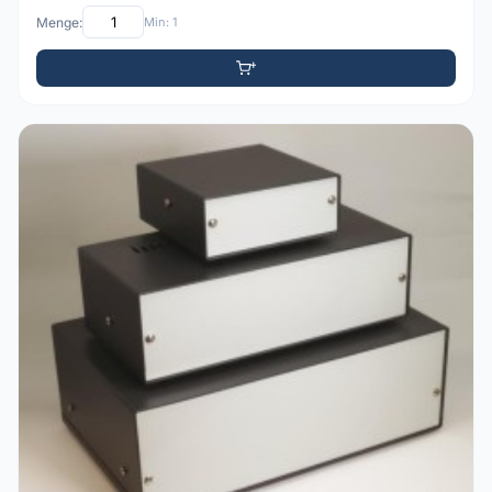
Menge:
Min: 1