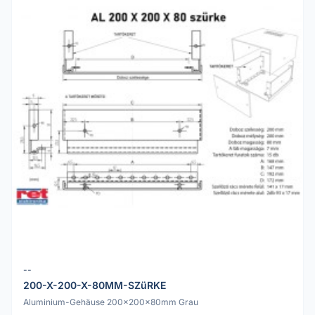
--
200-X-200-X-80MM-SZüRKE
Aluminium-Gehäuse 200x200x80mm Grau