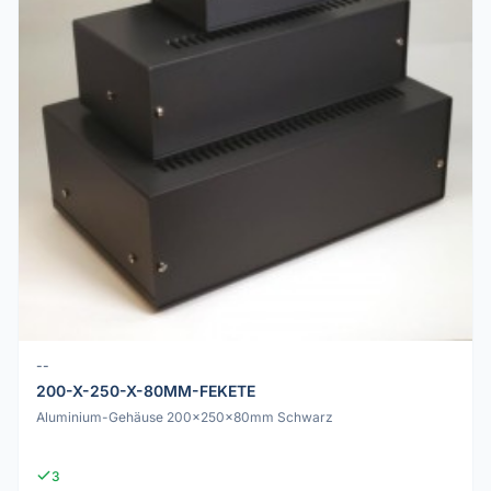
--
200-X-250-X-80MM-FEKETE
Aluminium-Gehäuse 200x250x80mm Schwarz
3