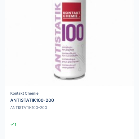
Kontakt Chemie
ANTISTATIK100-200
ANTISTATIK100-200
1