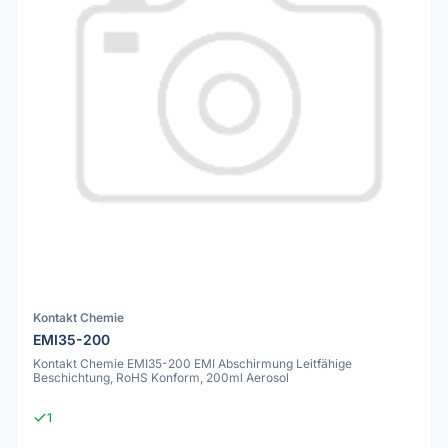
Kontakt Chemie
EMI35-200
Kontakt Chemie EMI35-200 EMI Abschirmung Leitfähige
Beschichtung, RoHS Konform, 200ml Aerosol
1