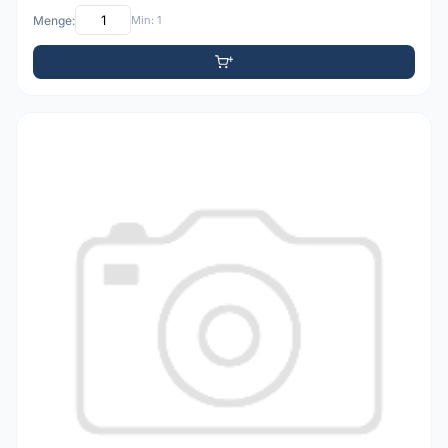
Menge:
Min: 1