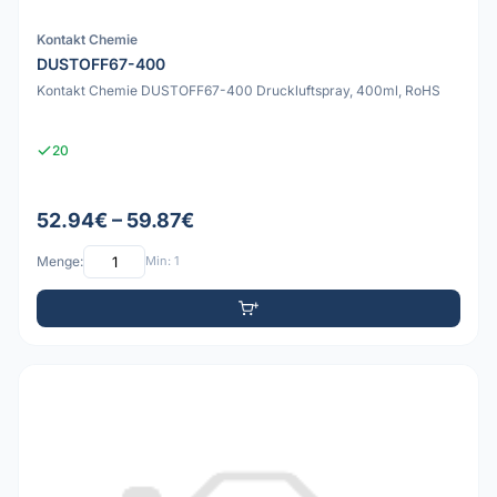
Kontakt Chemie
DUSTOFF67-400
Kontakt Chemie DUSTOFF67-400 Druckluftspray, 400ml, RoHS
20
52.94€ – 59.87€
Menge:
Min: 1