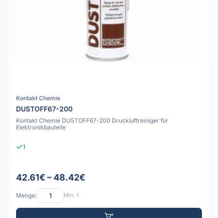
Kontakt Chemie
DUSTOFF67-200
Kontakt Chemie DUSTOFF67-200 Druckluftreiniger für
Elektronikbauteile
1
42.61€ – 48.42€
Menge:
Min: 1