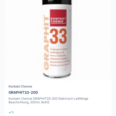
Kontakt Chemie
GRAPHIT33-200
Kontakt Chemie GRAPHIT33-200 Elektrisch Leitfähige
Beschichtung, 200ml, RoHS
1