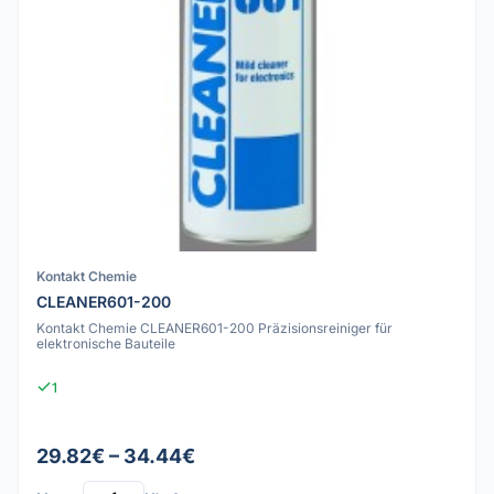
Kontakt Chemie
CLEANER601-200
Kontakt Chemie CLEANER601-200 Präzisionsreiniger für
elektronische Bauteile
1
29.82€ – 34.44€