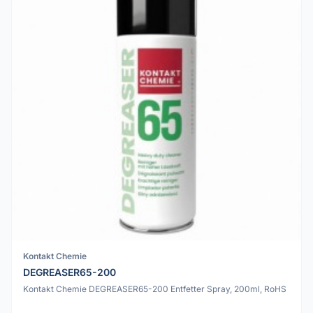
Kontakt Chemie
DEGREASER65-200
Kontakt Chemie DEGREASER65-200 Entfetter Spray, 200ml, RoHS