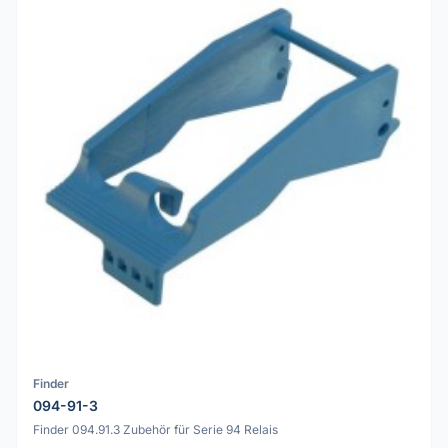
Finder
094-91-3
Finder 094.91.3 Zubehör für Serie 94 Relais