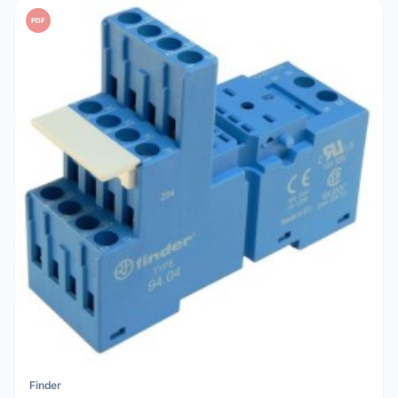
PDF
Finder