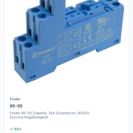
Finder
95-05
Finder 95-05 Zubehör, 10A Schaltstrom, 6000V
Durchschlagsfestigkeit
493