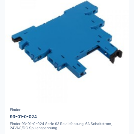
Finder
93-01-0-024
Finder 93-01-0-024 Serie 93 Relaisfassung, 6A Schaltstrom,
24VAC/DC Spulenspannung