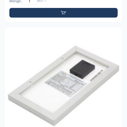
Menge:
Min: 1