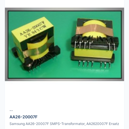
--
AA26-20007F
Samsung AA26-20007F SMPS-Transformator, AA2620007F Ersatz