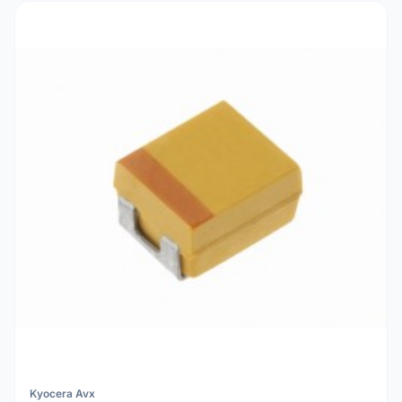
Kyocera Avx