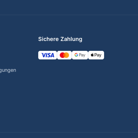
Sichere Zahlung
ngungen