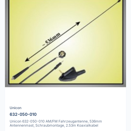
Unicon
632-050-010
Unicon 632-050-010 AM/FM Fahrzeugantenne, 536mm
Antennenmast, Schraubmontage, 2.53m Koaxialkabel