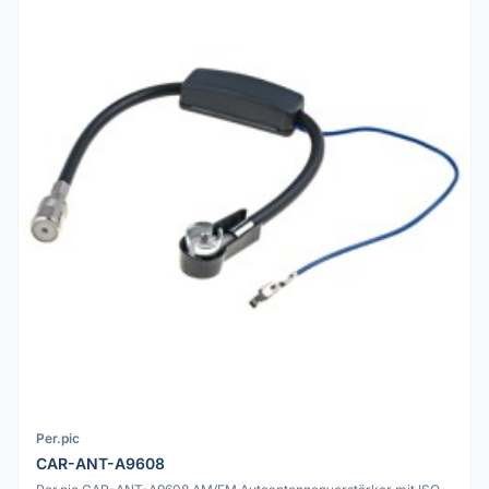
Per.pic
CAR-ANT-A9608