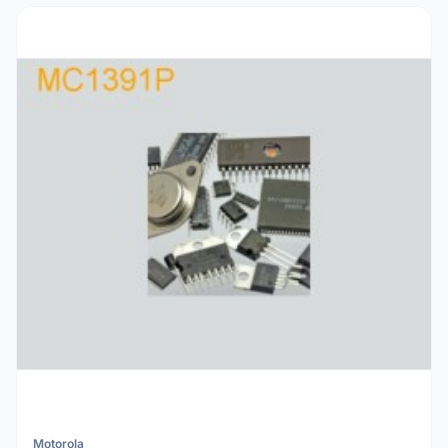
Motorola