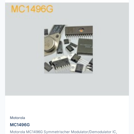
Motorola
MC1496G
Motorola MC1496G Symmetrischer Modulator/Demodulator IC,