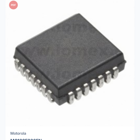
PDF
Motorola