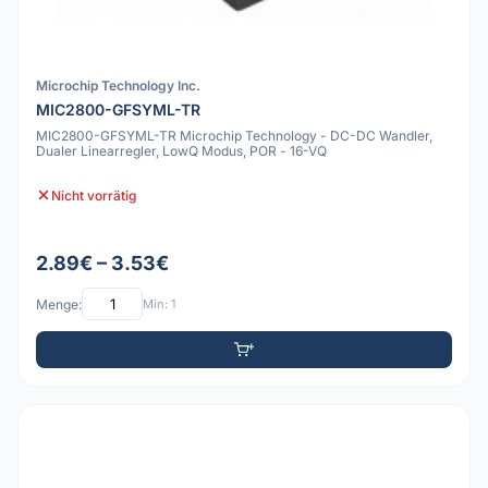
Microchip Technology Inc.
MIC2800-GFSYML-TR
MIC2800-GFSYML-TR Microchip Technology - DC-DC Wandler,
Dualer Linearregler, LowQ Modus, POR - 16-VQ
Nicht vorrätig
2.89€ – 3.53€
Menge:
Min: 1