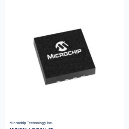
Microchip Technology Inc.