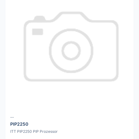
--
PIP2250
ITT PIP2250 PIP Prozessor