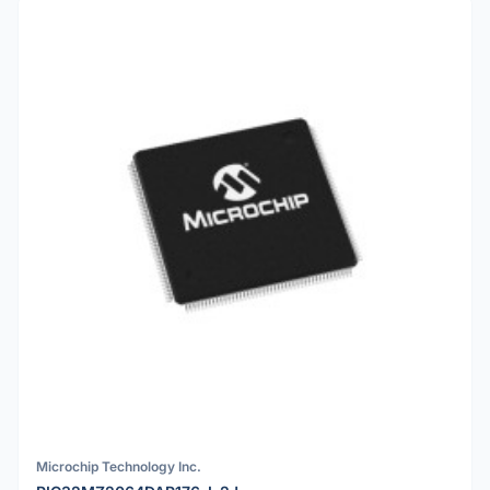
Microchip Technology Inc.