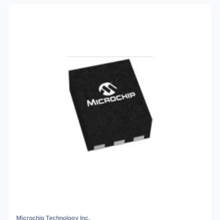
Microchip Technology Inc.