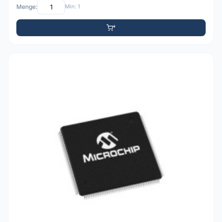
Menge:
Min: 1