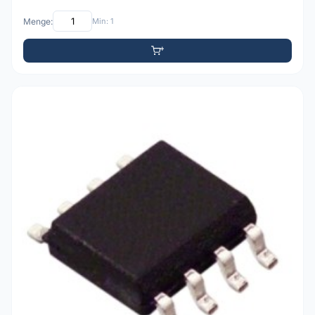
Menge:
Min: 1