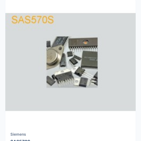
Siemens