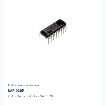
Philips Semiconductors
SAF1039P
Philips Semiconductors SAF1039P