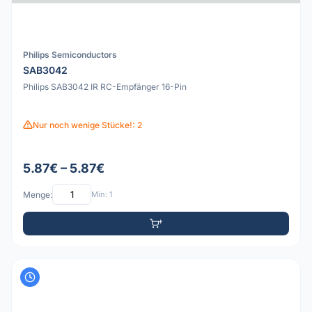
Philips Semiconductors
SAB3042
Philips SAB3042 IR RC-Empfänger 16-Pin
Nur noch wenige Stücke!: 2
5.87€ – 5.87€
Menge:
Min: 1