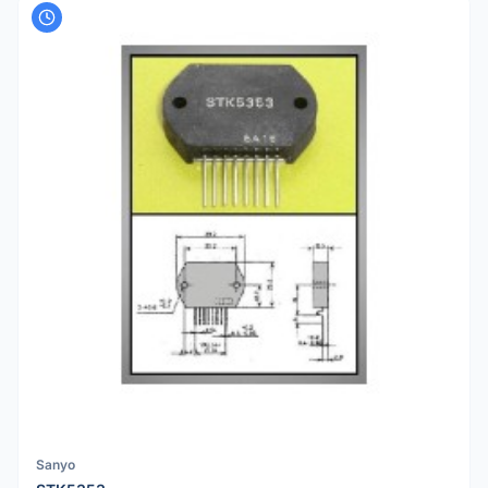
Sanyo