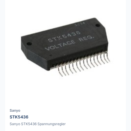
Sanyo
STK5436
Sanyo STK5436 Spannungsregler