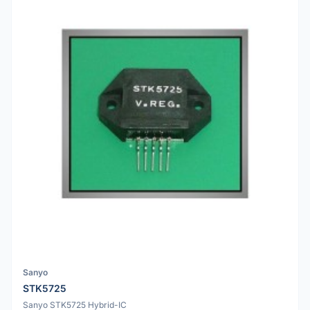
Sanyo
STK5725
Sanyo STK5725 Hybrid-IC