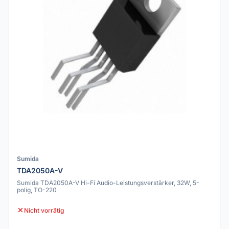
Sumida
TDA2050A-V
Sumida TDA2050A-V Hi-Fi Audio-Leistungsverstärker, 32W, 5-
polig, TO-220
Nicht vorrätig