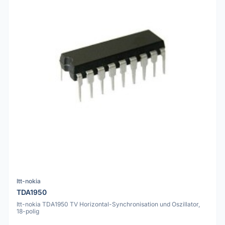
Itt-nokia
TDA1950
Itt-nokia TDA1950 TV Horizontal-Synchronisation und Oszillator,
18-polig