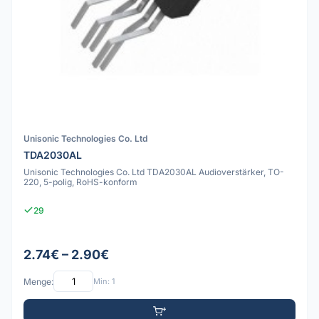
Unisonic Technologies Co. Ltd
TDA2030AL
Unisonic Technologies Co. Ltd TDA2030AL Audioverstärker, TO-
220, 5-polig, RoHS-konform
29
2.74€ – 2.90€
Menge:
Min: 1