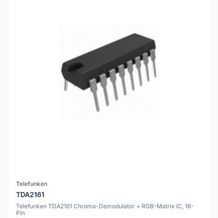
Telefunken
TDA2161
Telefunken TDA2161 Chroma-Demodulator + RGB-Matrix IC, 16-
Pin