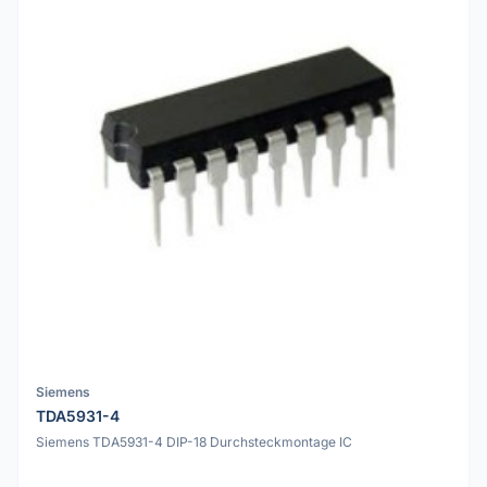
Siemens
TDA5931-4
Siemens TDA5931-4 DIP-18 Durchsteckmontage IC