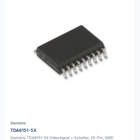
Siemens
TDA6151-5X
Siemens TDA6151-5X Videosignal + Schalter, 20-Pin, SMD