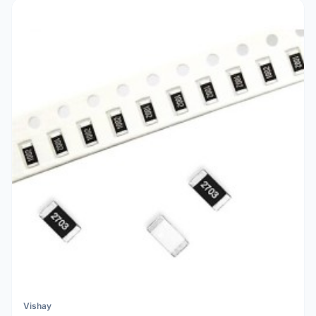
Vishay