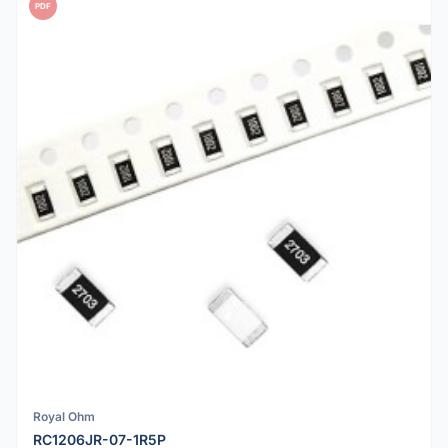
PDF
Royal Ohm
RC1206JR-07-1R5P