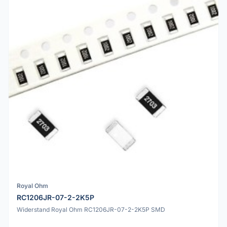
Royal Ohm
RC1206JR-07-2-2K5P
Widerstand Royal Ohm RC1206JR-07-2-2K5P SMD