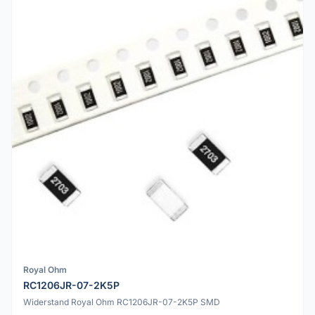
Royal Ohm
RC1206JR-07-2K5P
Widerstand Royal Ohm RC1206JR-07-2K5P SMD