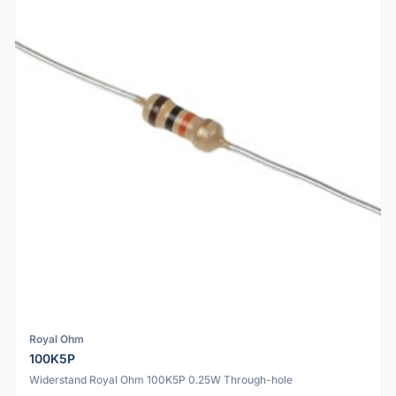
Royal Ohm
100K5P
Widerstand Royal Ohm 100K5P 0.25W Through-hole