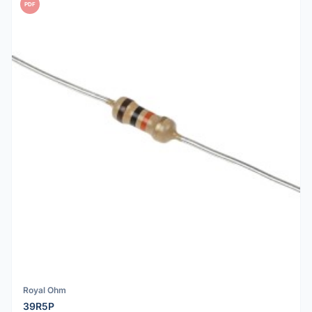
PDF
Royal Ohm
39R5P