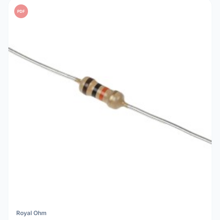
PDF
Royal Ohm