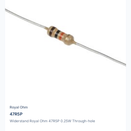
Royal Ohm
47R5P
Widerstand Royal Ohm 47R5P 0.25W Through-hole