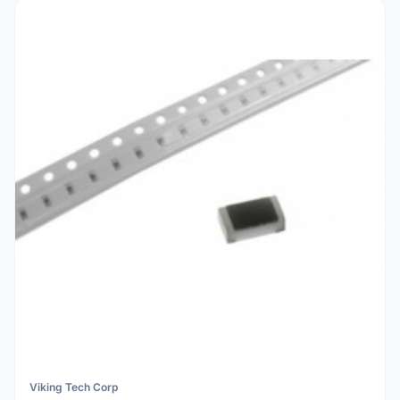
Viking Tech Corp