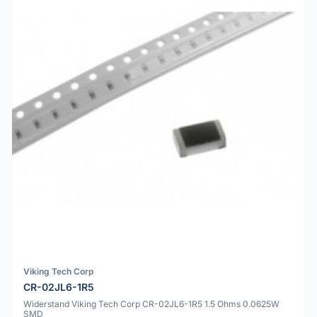
Viking Tech Corp
CR-02JL6-1R5
Widerstand Viking Tech Corp CR-02JL6-1R5 1.5 Ohms 0.0625W
SMD