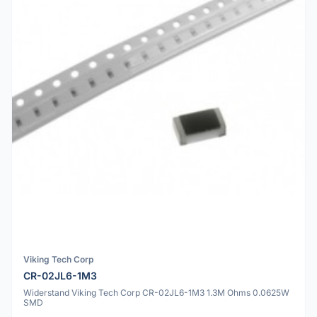
Viking Tech Corp
CR-02JL6-1M3
Widerstand Viking Tech Corp CR-02JL6-1M3 1.3M Ohms 0.0625W
SMD