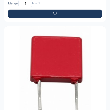
Menge:
Min: 1