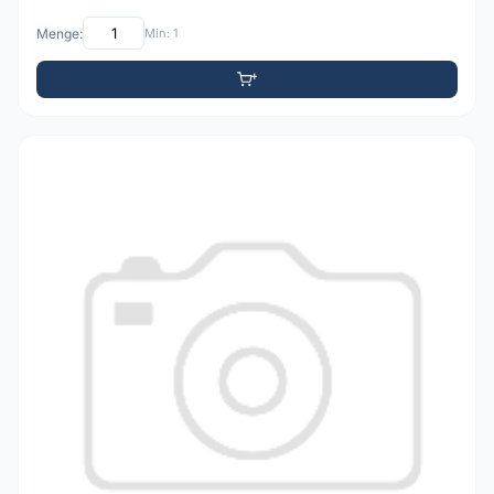
Menge:
Min: 1