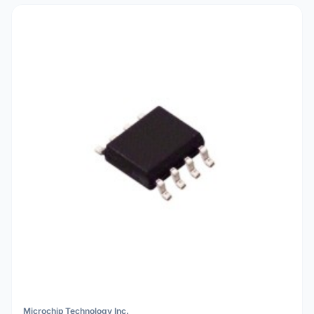
Microchip Technology Inc.