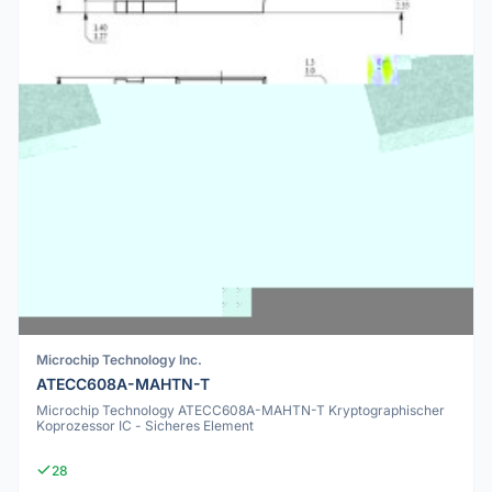
Microchip Technology Inc.
ATECC608A-MAHTN-T
Microchip Technology ATECC608A-MAHTN-T Kryptographischer
Koprozessor IC - Sicheres Element
28