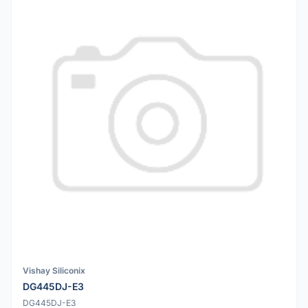
Vishay Siliconix
DG445DJ-E3
DG445DJ-E3