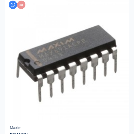
PDF
Maxim