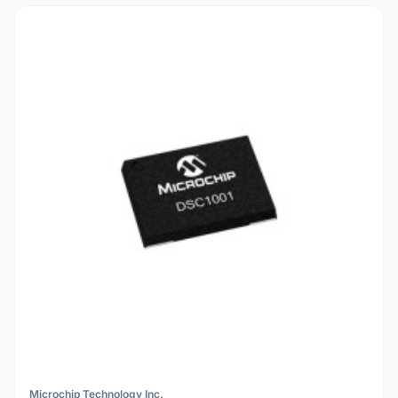
Microchip Technology Inc.