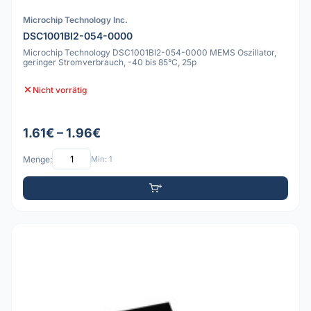
Microchip Technology Inc.
DSC1001BI2-054-0000
Microchip Technology DSC1001BI2-054-0000 MEMS Oszillator,
geringer Stromverbrauch, -40 bis 85°C, 25p
Nicht vorrätig
1.61€ – 1.96€
Menge:
Min: 1