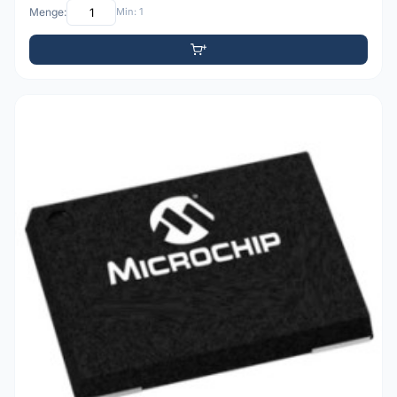
Menge:
Min: 1