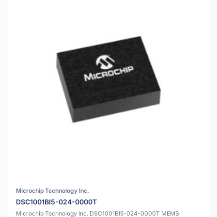
Microchip Technology Inc.
DSC1001BI5-024-0000T
Microchip Technology Inc. DSC1001BI5-024-0000T MEMS