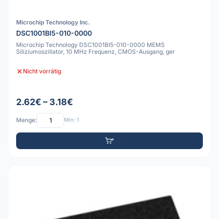
Microchip Technology Inc.
DSC1001BI5-010-0000
Microchip Technology DSC1001BI5-010-0000 MEMS
Siliziumoszillator, 10 MHz Frequenz, CMOS-Ausgang, ger
Nicht vorrätig
2.62€ – 3.18€
Menge:
Min: 1