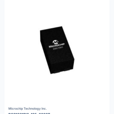
Microchip Technology Inc.