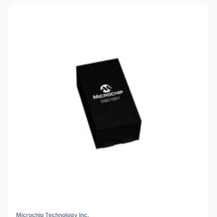
Microchip Technology Inc.