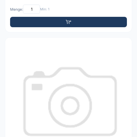
Menge:
Min: 1