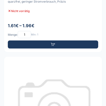
quarzfrei, geringer Stromverbrauch, Präzis
Nicht vorrätig
1.61€ – 1.96€
Menge:
Min: 1