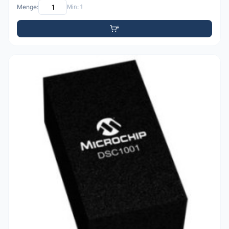
Menge:
Min: 1