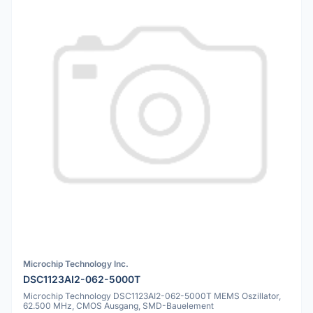
Microchip Technology Inc.
DSC1123AI2-062-5000T
Microchip Technology DSC1123AI2-062-5000T MEMS Oszillator,
62.500 MHz, CMOS Ausgang, SMD-Bauelement