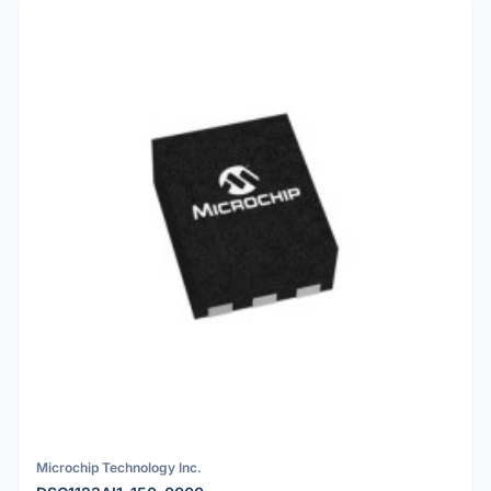
Microchip Technology Inc.