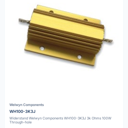
Welwyn Components
WH100-3K3J
Widerstand Welwyn Components WH100-3K3J 3k Ohms 100W
Through-hole