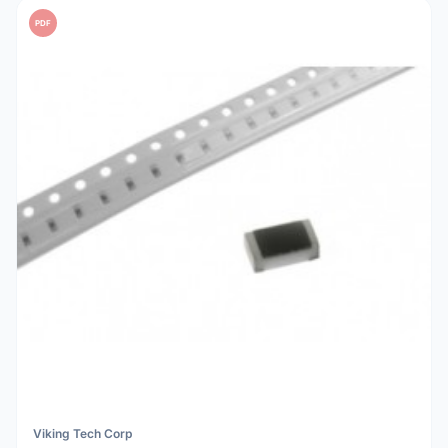
PDF
Viking Tech Corp