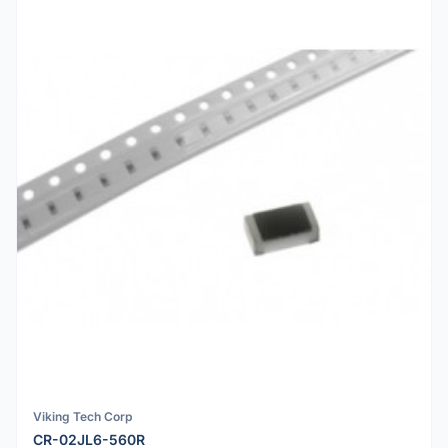
Viking Tech Corp
CR-02JL6-560R