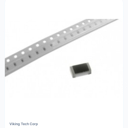
Viking Tech Corp