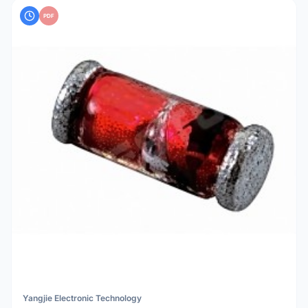
PDF
Yangjie Electronic Technology