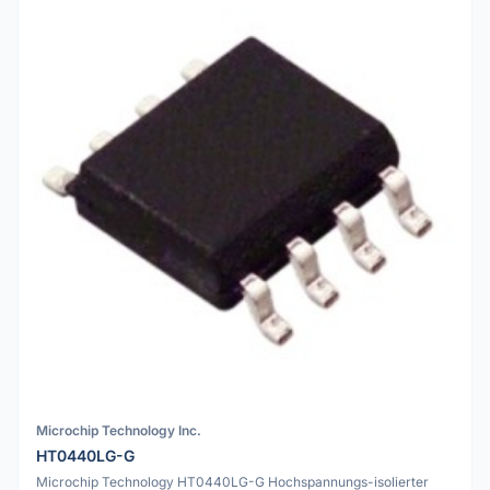
Microchip Technology Inc.
HT0440LG-G
Microchip Technology HT0440LG-G Hochspannungs-isolierter