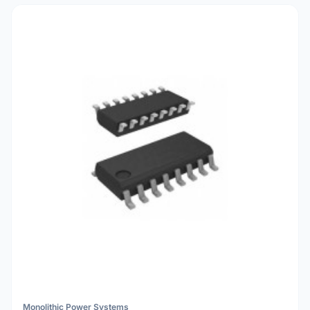
Monolithic Power Systems