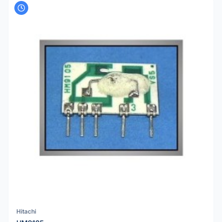
Hitachi