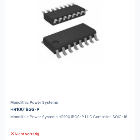
Monolithic Power Systems
HR1001BGS-P
Monolithic Power Systems HR1001BGS-P LLC Controller, SOIC-16
Nicht vorrätig